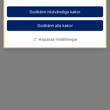
Godkänn nödvändiga kakor
Godkänn alla kakor
Anpassa inställningar