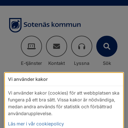
E-tjänster
Kontakt
Lyssna
Sök
Vi använder kakor
Vi använder kakor (cookies) för att webbplatsen ska
fungera på ett bra sätt. Vissa kakor är nödvändiga,
medan andra används för statistik och förbättrad
användarupplevelse.
Läs mer i vår cookiepolicy