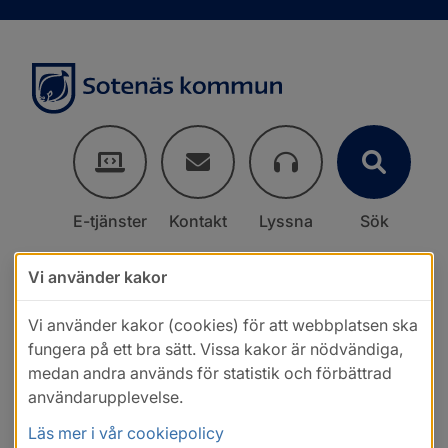
E-tjänster
Kontakt
Lyssna
Sök
Vi använder kakor
Vi använder kakor (cookies) för att webbplatsen ska
fungera på ett bra sätt. Vissa kakor är nödvändiga,
medan andra används för statistik och förbättrad
användarupplevelse.
Läs mer i vår cookiepolicy