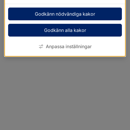
Godkänn nödvändiga kakor
Godkänn alla kakor
Anpassa inställningar