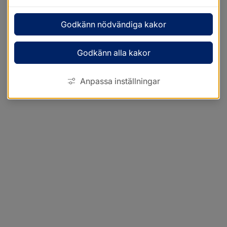
Godkänn nödvändiga kakor
Godkänn alla kakor
Anpassa inställningar