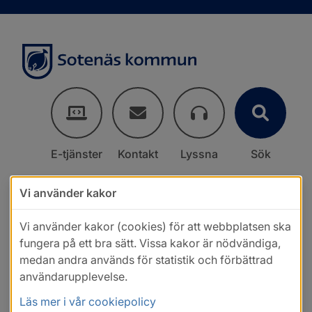
E-tjänster
Kontakt
Lyssna
Sök
Vi använder kakor
Vi använder kakor (cookies) för att webbplatsen ska
fungera på ett bra sätt. Vissa kakor är nödvändiga,
medan andra används för statistik och förbättrad
användarupplevelse.
Läs mer i vår cookiepolicy