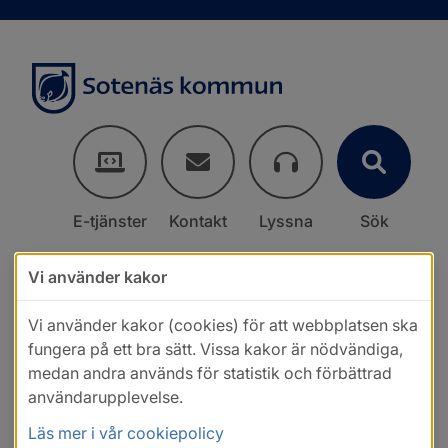
E-tjänster
Kontakt
Lyssna
Sök
Vi använder kakor
Vi använder kakor (cookies) för att webbplatsen ska
fungera på ett bra sätt. Vissa kakor är nödvändiga,
medan andra används för statistik och förbättrad
användarupplevelse.
Läs mer i vår cookiepolicy