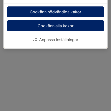
Godkänn nödvändiga kakor
Godkänn alla kakor
Anpassa inställningar