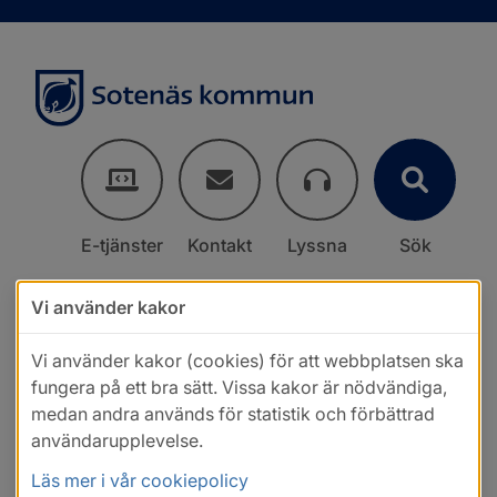
E-tjänster
Kontakt
Lyssna
Sök
Vi använder kakor
Vi använder kakor (cookies) för att webbplatsen ska
fungera på ett bra sätt. Vissa kakor är nödvändiga,
medan andra används för statistik och förbättrad
användarupplevelse.
Läs mer i vår cookiepolicy