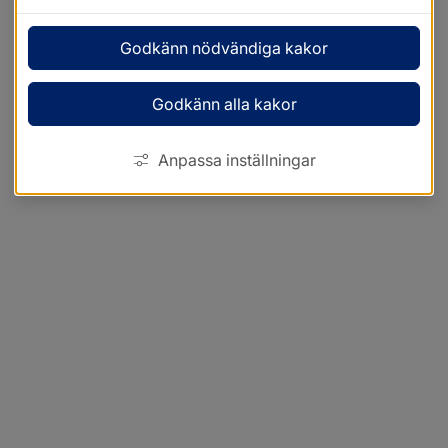
Godkänn nödvändiga kakor
Godkänn alla kakor
Anpassa inställningar