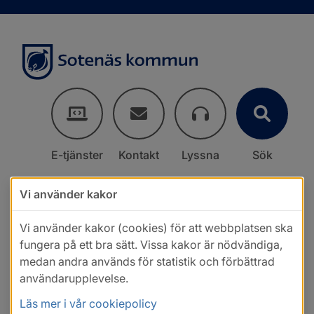
E-tjänster
Kontakt
Lyssna
Sök
Vi använder kakor
Vi använder kakor (cookies) för att webbplatsen ska
fungera på ett bra sätt. Vissa kakor är nödvändiga,
medan andra används för statistik och förbättrad
användarupplevelse.
Läs mer i vår cookiepolicy