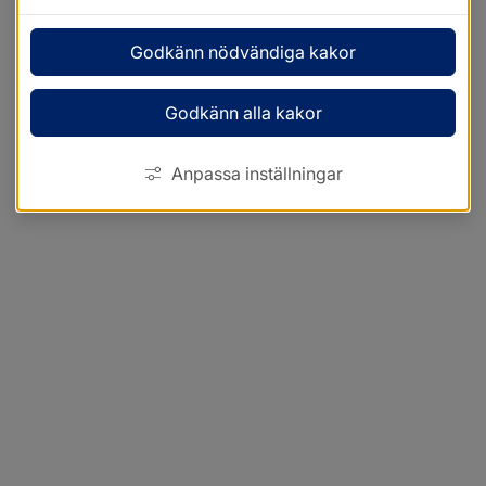
Godkänn nödvändiga kakor
Godkänn alla kakor
Anpassa inställningar