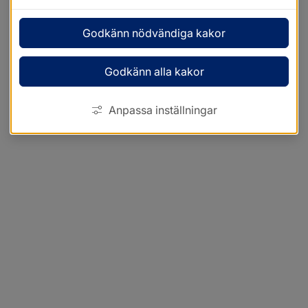
Godkänn nödvändiga kakor
Godkänn alla kakor
Anpassa inställningar