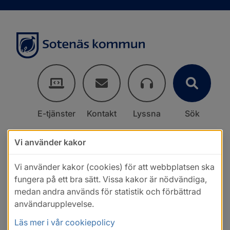
E-tjänster
Kontakt
Lyssna
Sök
Vi använder kakor
Vi använder kakor (cookies) för att webbplatsen ska
fungera på ett bra sätt. Vissa kakor är nödvändiga,
medan andra används för statistik och förbättrad
användarupplevelse.
Läs mer i vår cookiepolicy