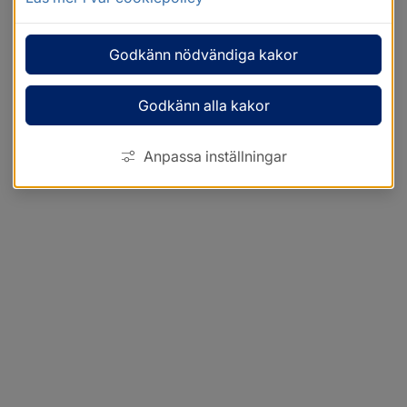
Godkänn nödvändiga kakor
Godkänn alla kakor
Anpassa inställningar