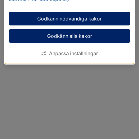
Godkänn nödvändiga kakor
Godkänn alla kakor
Anpassa inställningar