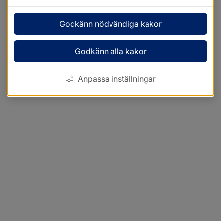
Godkänn nödvändiga kakor
Godkänn alla kakor
Anpassa inställningar