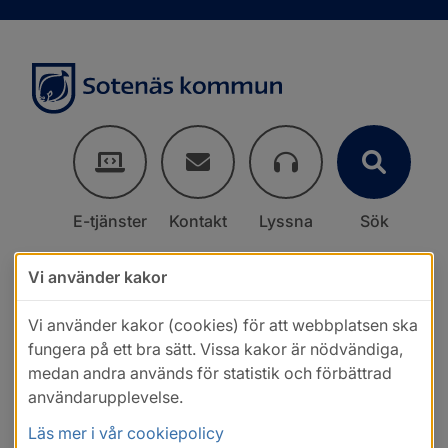
E-tjänster
Kontakt
Lyssna
Sök
Vi använder kakor
Vi använder kakor (cookies) för att webbplatsen ska
fungera på ett bra sätt. Vissa kakor är nödvändiga,
medan andra används för statistik och förbättrad
användarupplevelse.
Läs mer i vår cookiepolicy