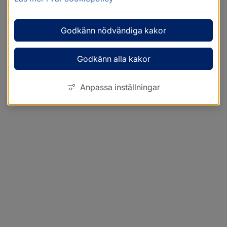
Godkänn nödvändiga kakor
Godkänn alla kakor
Anpassa inställningar