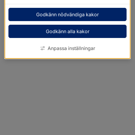
Godkänn nödvändiga kakor
Godkänn alla kakor
Anpassa inställningar