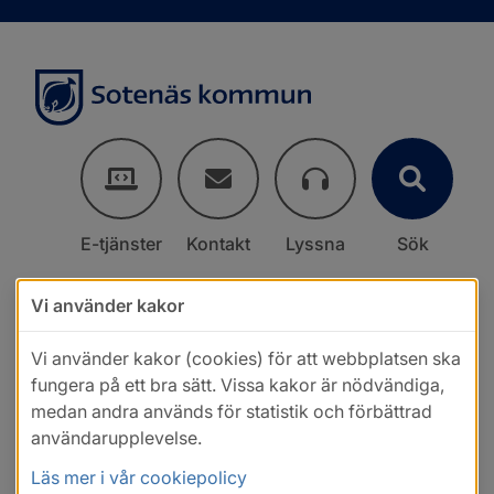
E-tjänster
Kontakt
Lyssna
Sök
Vi använder kakor
Vi använder kakor (cookies) för att webbplatsen ska
fungera på ett bra sätt. Vissa kakor är nödvändiga,
medan andra används för statistik och förbättrad
användarupplevelse.
Läs mer i vår cookiepolicy