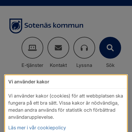
E-tjänster
Kontakt
Lyssna
Sök
Vi använder kakor
Vi använder kakor (cookies) för att webbplatsen ska
fungera på ett bra sätt. Vissa kakor är nödvändiga,
medan andra används för statistik och förbättrad
användarupplevelse.
Läs mer i vår cookiepolicy