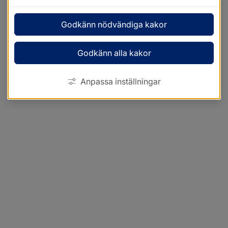
Godkänn nödvändiga kakor
Godkänn alla kakor
Anpassa inställningar