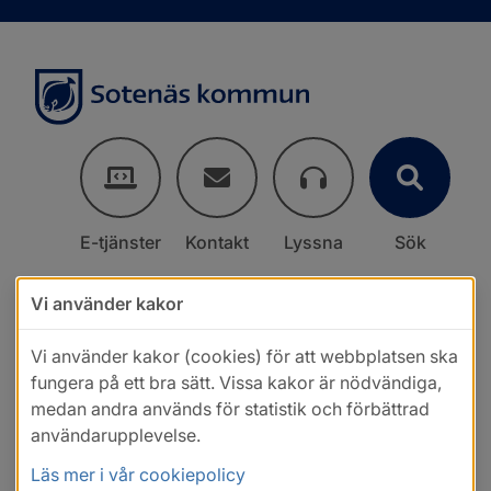
E-tjänster
Kontakt
Lyssna
Sök
Vi använder kakor
Vi använder kakor (cookies) för att webbplatsen ska
fungera på ett bra sätt. Vissa kakor är nödvändiga,
medan andra används för statistik och förbättrad
användarupplevelse.
Läs mer i vår cookiepolicy