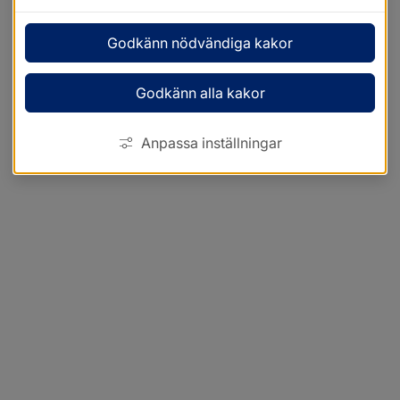
Godkänn nödvändiga kakor
Godkänn alla kakor
Anpassa inställningar