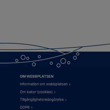
OM WEBBPLATSEN
Information om webbplatsen
Om kakor (cookies)
Tillgänglighetsredogörelse
GDPR