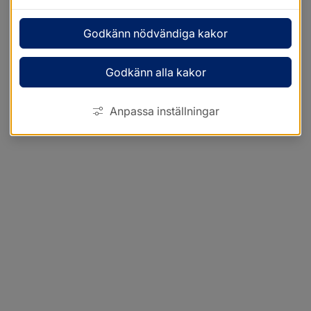
Godkänn nödvändiga kakor
Godkänn alla kakor
Anpassa inställningar