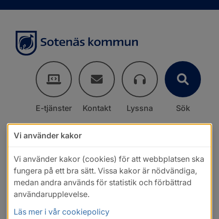
E-tjänster
Kontakt
Lyssna
Sök
Vi använder kakor
Vi använder kakor (cookies) för att webbplatsen ska
fungera på ett bra sätt. Vissa kakor är nödvändiga,
medan andra används för statistik och förbättrad
användarupplevelse.
Läs mer i vår cookiepolicy