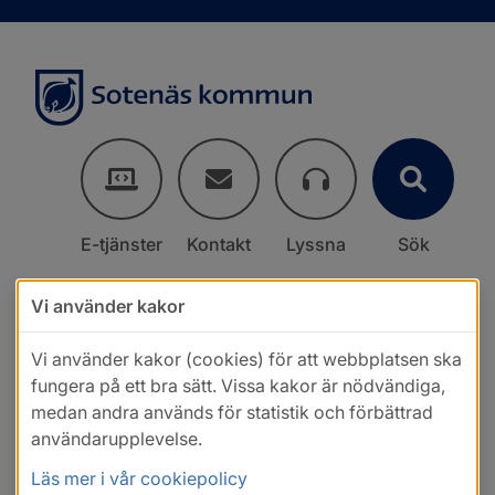
E-tjänster
Kontakt
Lyssna
Sök
Vi använder kakor
Vi använder kakor (cookies) för att webbplatsen ska
fungera på ett bra sätt. Vissa kakor är nödvändiga,
medan andra används för statistik och förbättrad
användarupplevelse.
Läs mer i vår cookiepolicy