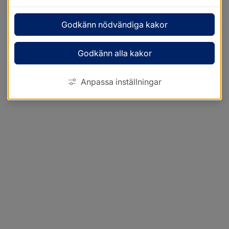
Godkänn nödvändiga kakor
Godkänn alla kakor
Anpassa inställningar