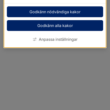
Godkänn nödvändiga kakor
Godkänn alla kakor
Anpassa inställningar