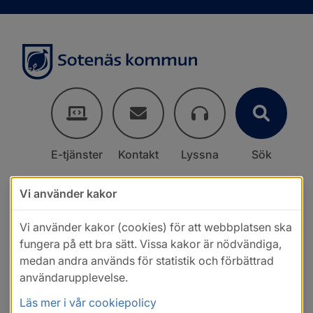
E-tjänster
Kontakt
Lyssna
Sök
Vi använder kakor
Vi använder kakor (cookies) för att webbplatsen ska
fungera på ett bra sätt. Vissa kakor är nödvändiga,
medan andra används för statistik och förbättrad
användarupplevelse.
Läs mer i vår cookiepolicy