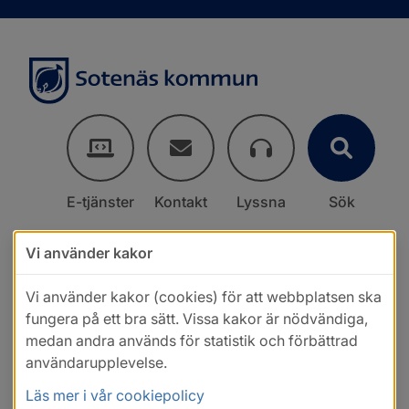
E-tjänster
Kontakt
Lyssna
Sök
Vi använder kakor
Vi använder kakor (cookies) för att webbplatsen ska
fungera på ett bra sätt. Vissa kakor är nödvändiga,
medan andra används för statistik och förbättrad
användarupplevelse.
Läs mer i vår cookiepolicy