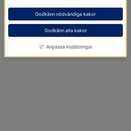
Godkänn nödvändiga kakor
Godkänn alla kakor
Anpassa inställningar