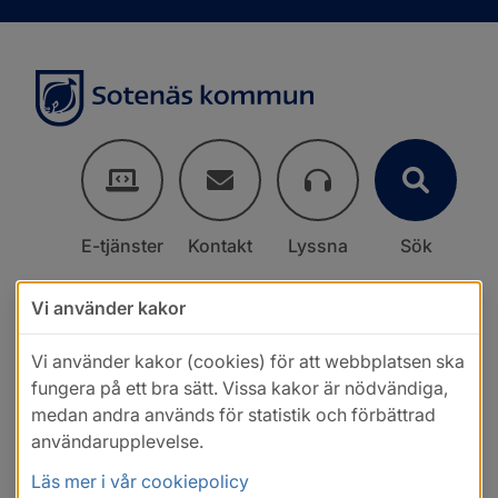
E-tjänster
Kontakt
Lyssna
Sök
Vi använder kakor
Vi använder kakor (cookies) för att webbplatsen ska
fungera på ett bra sätt. Vissa kakor är nödvändiga,
medan andra används för statistik och förbättrad
användarupplevelse.
Läs mer i vår cookiepolicy