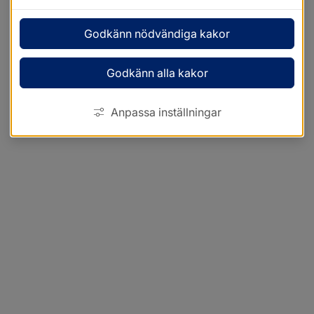
Godkänn nödvändiga kakor
Godkänn alla kakor
Anpassa inställningar