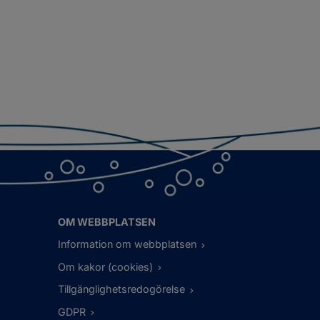
OM WEBBPLATSEN
Information om webbplatsen
Om kakor (cookies)
Tillgänglighetsredogörelse
GDPR