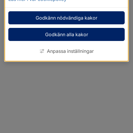
Godkänn nödvändiga kakor
Godkänn alla kakor
Anpassa inställningar