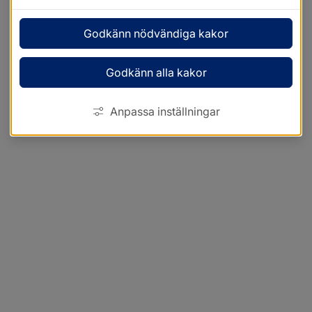
Godkänn nödvändiga kakor
Godkänn alla kakor
Anpassa inställningar