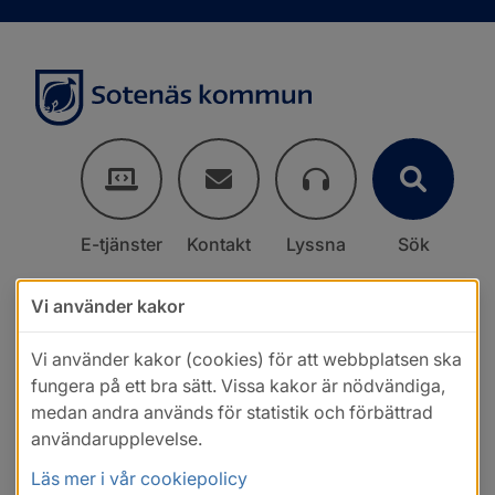
E-tjänster
Kontakt
Lyssna
Sök
Vi använder kakor
Vi använder kakor (cookies) för att webbplatsen ska
fungera på ett bra sätt. Vissa kakor är nödvändiga,
medan andra används för statistik och förbättrad
användarupplevelse.
Läs mer i vår cookiepolicy