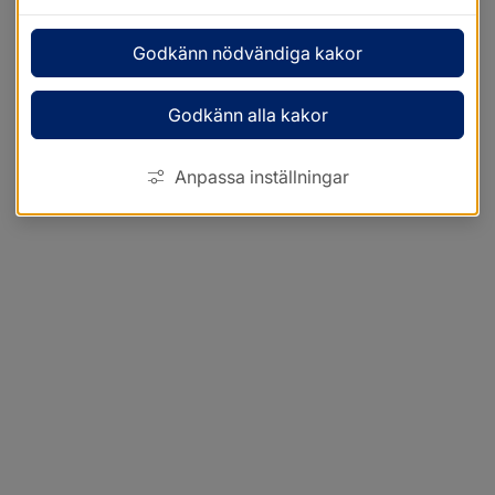
Godkänn nödvändiga kakor
Godkänn alla kakor
Anpassa inställningar