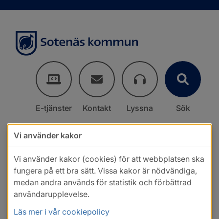
E-tjänster
Kontakt
Lyssna
Sök
Vi använder kakor
Vi använder kakor (cookies) för att webbplatsen ska
fungera på ett bra sätt. Vissa kakor är nödvändiga,
medan andra används för statistik och förbättrad
användarupplevelse.
Läs mer i vår cookiepolicy