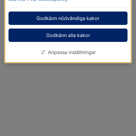
Godkänn nödvändiga kakor
Godkänn alla kakor
Anpassa inställningar