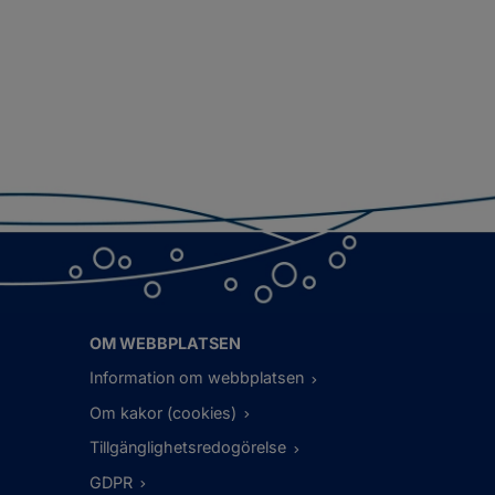
OM WEBBPLATSEN
Information om webbplatsen
Om kakor (cookies)
Tillgänglighetsredogörelse
GDPR