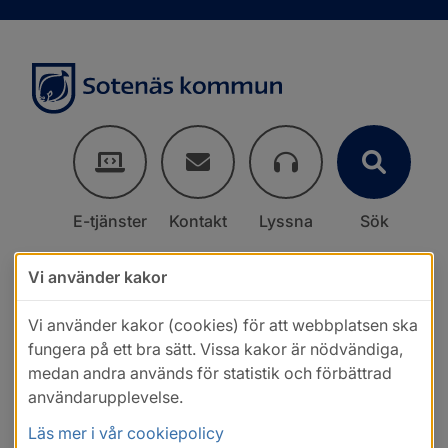
E-tjänster
Kontakt
Lyssna
Sök
Vi använder kakor
Vi använder kakor (cookies) för att webbplatsen ska
fungera på ett bra sätt. Vissa kakor är nödvändiga,
medan andra används för statistik och förbättrad
användarupplevelse.
Läs mer i vår cookiepolicy