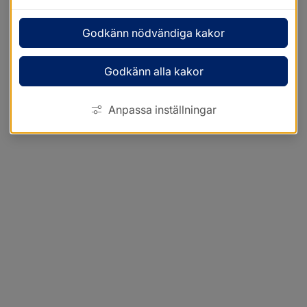
Godkänn nödvändiga kakor
Godkänn alla kakor
Anpassa inställningar