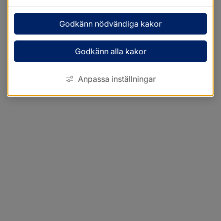
Godkänn nödvändiga kakor
Godkänn alla kakor
Anpassa inställningar