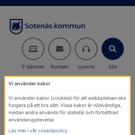
E-tjänster
Kontakt
Lyssna
Sök
Vi använder kakor
Vi använder kakor (cookies) för att webbplatsen ska
fungera på ett bra sätt. Vissa kakor är nödvändiga,
medan andra används för statistik och förbättrad
användarupplevelse.
Läs mer i vår cookiepolicy