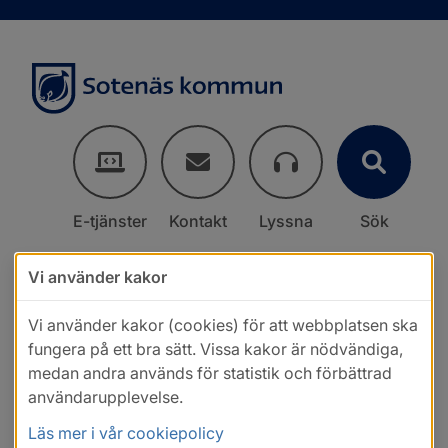
E-tjänster
Kontakt
Lyssna
Sök
Vi använder kakor
Vi använder kakor (cookies) för att webbplatsen ska
fungera på ett bra sätt. Vissa kakor är nödvändiga,
medan andra används för statistik och förbättrad
användarupplevelse.
Läs mer i vår cookiepolicy