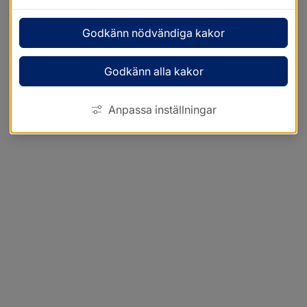
Godkänn nödvändiga kakor
Godkänn alla kakor
Anpassa inställningar