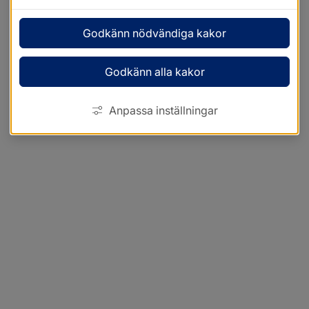
Godkänn nödvändiga kakor
Godkänn alla kakor
Anpassa inställningar