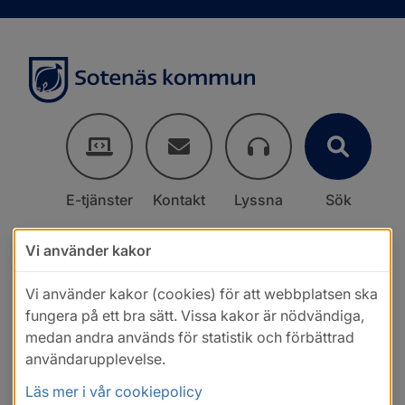
E-tjänster
Kontakt
Lyssna
Sök
Vi använder kakor
Vi använder kakor (cookies) för att webbplatsen ska
fungera på ett bra sätt. Vissa kakor är nödvändiga,
medan andra används för statistik och förbättrad
användarupplevelse.
Läs mer i vår cookiepolicy