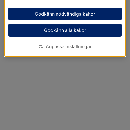
Godkänn nödvändiga kakor
Godkänn alla kakor
Anpassa inställningar