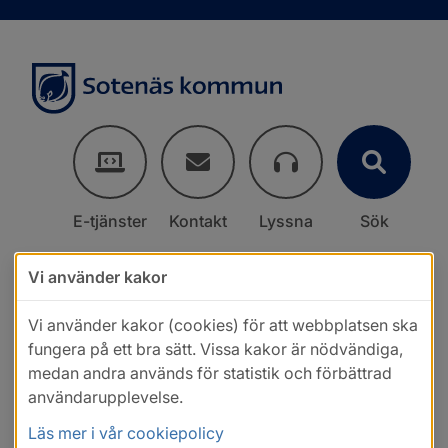
E-tjänster
Kontakt
Lyssna
Sök
Vi använder kakor
Vi använder kakor (cookies) för att webbplatsen ska
fungera på ett bra sätt. Vissa kakor är nödvändiga,
medan andra används för statistik och förbättrad
användarupplevelse.
Läs mer i vår cookiepolicy