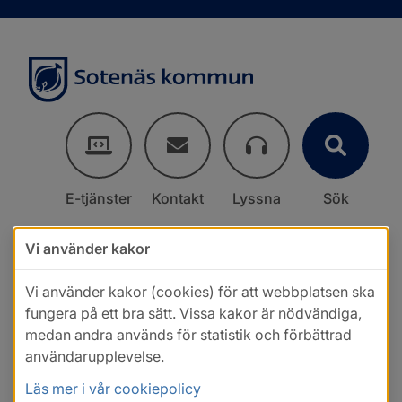
E-tjänster
Kontakt
Lyssna
Sök
Vi använder kakor
Vi använder kakor (cookies) för att webbplatsen ska
fungera på ett bra sätt. Vissa kakor är nödvändiga,
medan andra används för statistik och förbättrad
användarupplevelse.
Läs mer i vår cookiepolicy