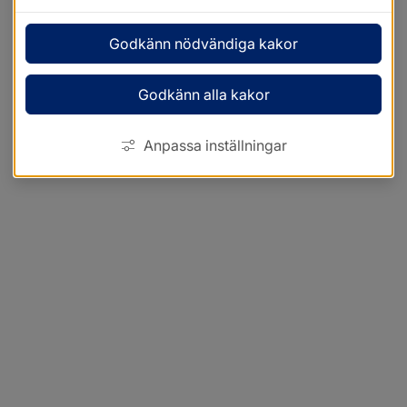
Godkänn nödvändiga kakor
Godkänn alla kakor
Anpassa inställningar