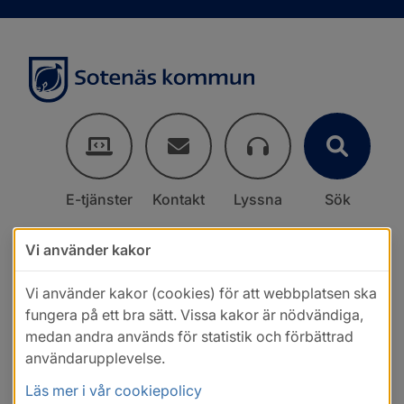
E-tjänster
Kontakt
Lyssna
Sök
Vi använder kakor
Vi använder kakor (cookies) för att webbplatsen ska
fungera på ett bra sätt. Vissa kakor är nödvändiga,
medan andra används för statistik och förbättrad
användarupplevelse.
Läs mer i vår cookiepolicy