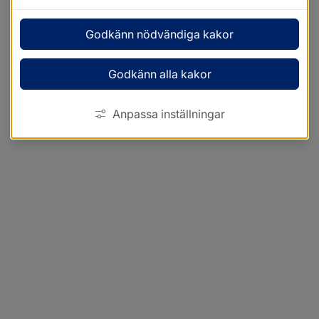
Godkänn nödvändiga kakor
Godkänn alla kakor
Anpassa inställningar