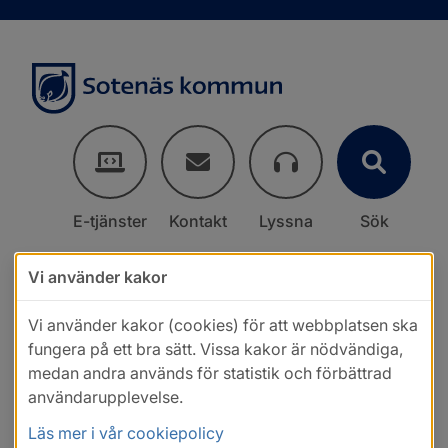
E-tjänster
Kontakt
Lyssna
Sök
Vi använder kakor
Vi använder kakor (cookies) för att webbplatsen ska
fungera på ett bra sätt. Vissa kakor är nödvändiga,
medan andra används för statistik och förbättrad
användarupplevelse.
Läs mer i vår cookiepolicy