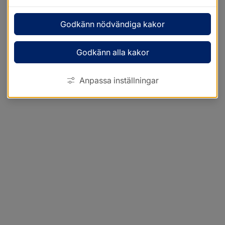
Godkänn nödvändiga kakor
Godkänn alla kakor
Anpassa inställningar