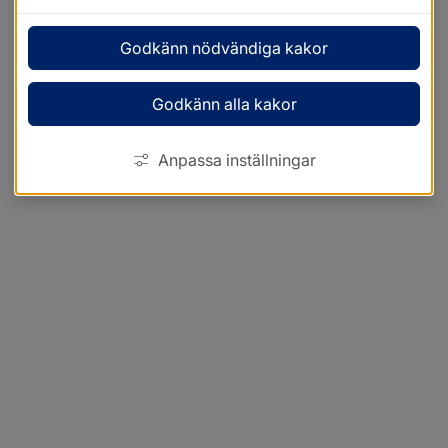
Godkänn nödvändiga kakor
Godkänn alla kakor
Anpassa inställningar