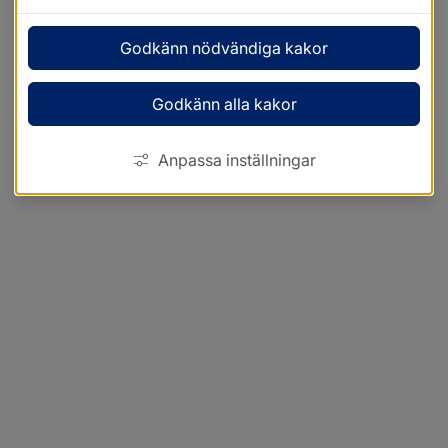
Godkänn nödvändiga kakor
Godkänn alla kakor
Anpassa inställningar