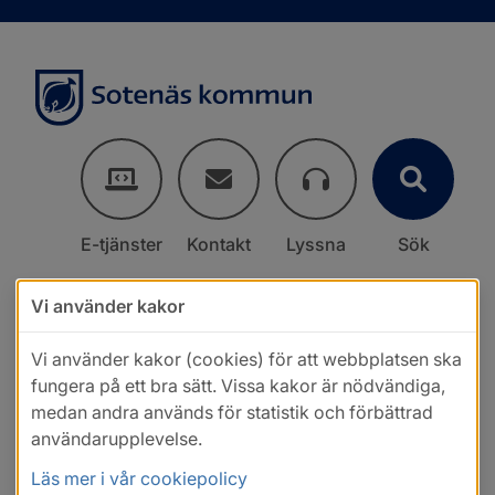
E-tjänster
Kontakt
Lyssna
Sök
Vi använder kakor
Vi använder kakor (cookies) för att webbplatsen ska
fungera på ett bra sätt. Vissa kakor är nödvändiga,
medan andra används för statistik och förbättrad
användarupplevelse.
Läs mer i vår cookiepolicy