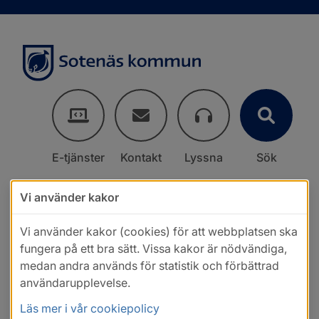
E-tjänster
Kontakt
Lyssna
Sök
Vi använder kakor
Vi använder kakor (cookies) för att webbplatsen ska
fungera på ett bra sätt. Vissa kakor är nödvändiga,
medan andra används för statistik och förbättrad
användarupplevelse.
Läs mer i vår cookiepolicy