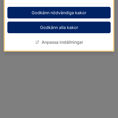
Godkänn nödvändiga kakor
Godkänn alla kakor
Anpassa inställningar