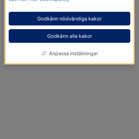
Godkänn nödvändiga kakor
Godkänn alla kakor
Anpassa inställningar