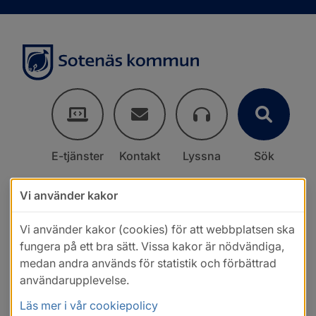
E-tjänster
Kontakt
Lyssna
Sök
Vi använder kakor
Vi använder kakor (cookies) för att webbplatsen ska
fungera på ett bra sätt. Vissa kakor är nödvändiga,
medan andra används för statistik och förbättrad
användarupplevelse.
Läs mer i vår cookiepolicy