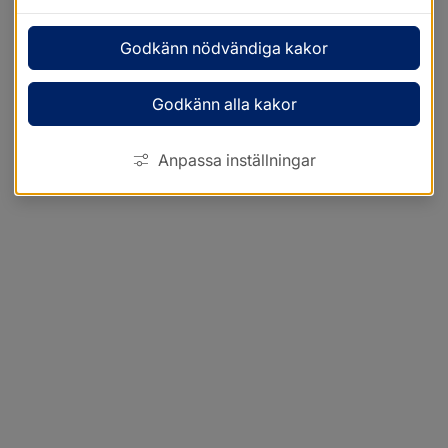
Godkänn nödvändiga kakor
Godkänn alla kakor
Anpassa inställningar