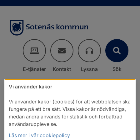
E-tjänster
Kontakt
Lyssna
Sök
Vi använder kakor
Vi använder kakor (cookies) för att webbplatsen ska
fungera på ett bra sätt. Vissa kakor är nödvändiga,
medan andra används för statistik och förbättrad
användarupplevelse.
Läs mer i vår cookiepolicy