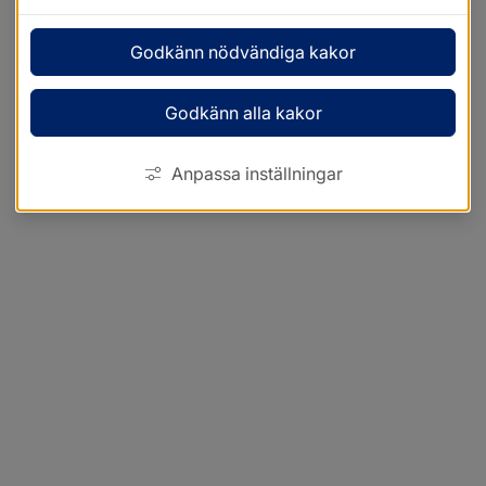
Godkänn nödvändiga kakor
Godkänn alla kakor
Anpassa inställningar