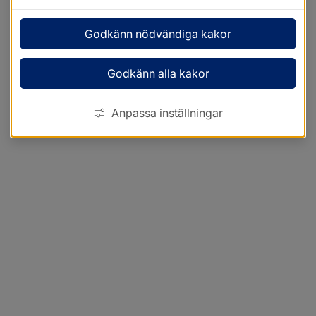
Godkänn nödvändiga kakor
Godkänn alla kakor
Anpassa inställningar