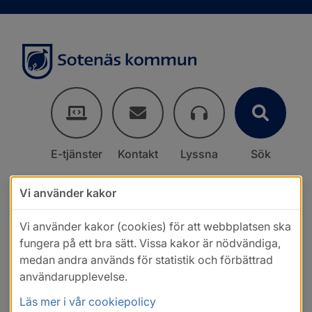
E-tjänster
Kontakt
Lyssna
Sök
Vi använder kakor
Vi använder kakor (cookies) för att webbplatsen ska
fungera på ett bra sätt. Vissa kakor är nödvändiga,
medan andra används för statistik och förbättrad
användarupplevelse.
Läs mer i vår cookiepolicy