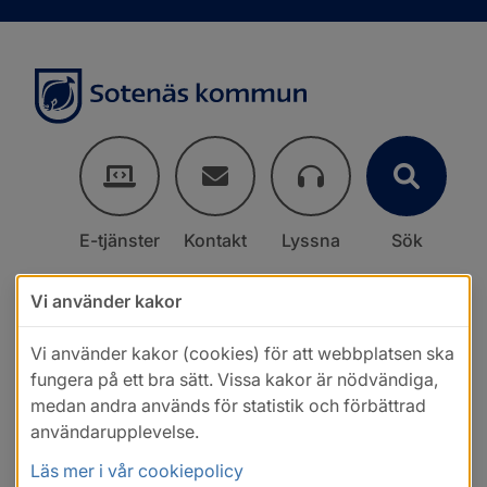
E-tjänster
Kontakt
Lyssna
Sök
Vi använder kakor
Vi använder kakor (cookies) för att webbplatsen ska
fungera på ett bra sätt. Vissa kakor är nödvändiga,
medan andra används för statistik och förbättrad
användarupplevelse.
Läs mer i vår cookiepolicy