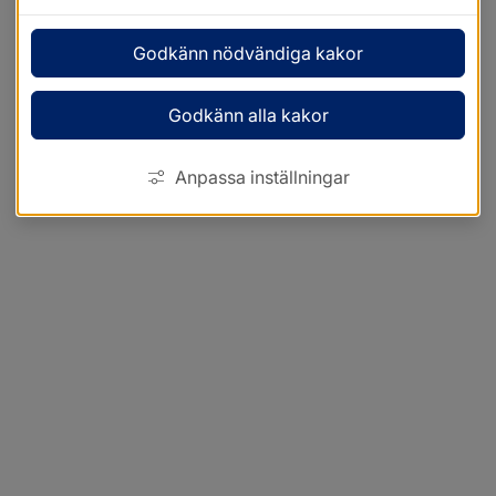
Godkänn nödvändiga kakor
Godkänn alla kakor
Anpassa inställningar