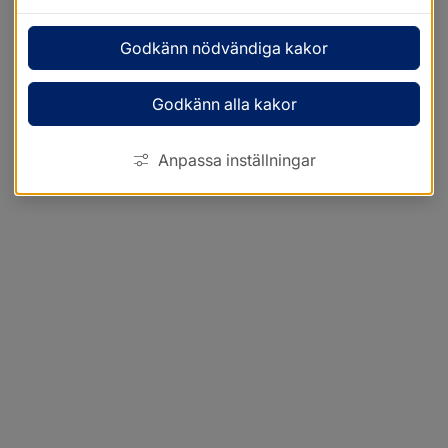
Godkänn nödvändiga kakor
Godkänn alla kakor
Anpassa inställningar