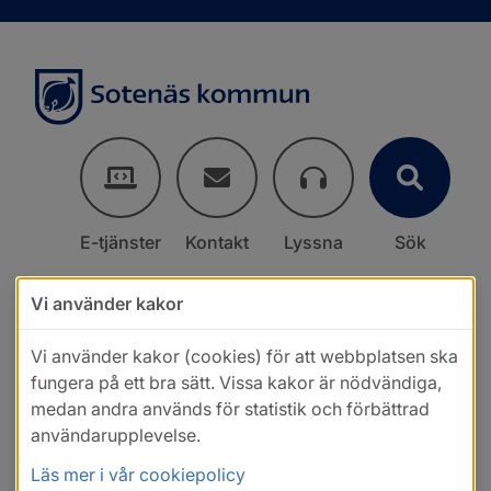
E-tjänster
Kontakt
Lyssna
Sök
Vi använder kakor
Vi använder kakor (cookies) för att webbplatsen ska
fungera på ett bra sätt. Vissa kakor är nödvändiga,
medan andra används för statistik och förbättrad
användarupplevelse.
Läs mer i vår cookiepolicy