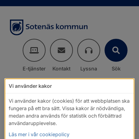
E-tjänster
Kontakt
Lyssna
Sök
Vi använder kakor
Vi använder kakor (cookies) för att webbplatsen ska
fungera på ett bra sätt. Vissa kakor är nödvändiga,
medan andra används för statistik och förbättrad
användarupplevelse.
Läs mer i vår cookiepolicy