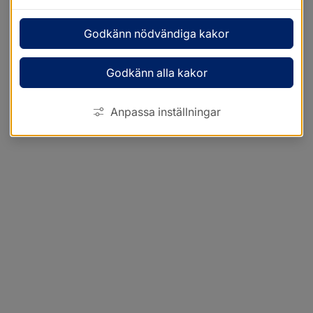
Godkänn nödvändiga kakor
Godkänn alla kakor
Anpassa inställningar