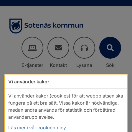
E-tjänster
Kontakt
Lyssna
Sök
Vi använder kakor
Vi använder kakor (cookies) för att webbplatsen ska
fungera på ett bra sätt. Vissa kakor är nödvändiga,
medan andra används för statistik och förbättrad
användarupplevelse.
Läs mer i vår cookiepolicy