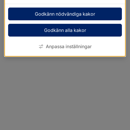
Godkänn nödvändiga kakor
Godkänn alla kakor
Anpassa inställningar