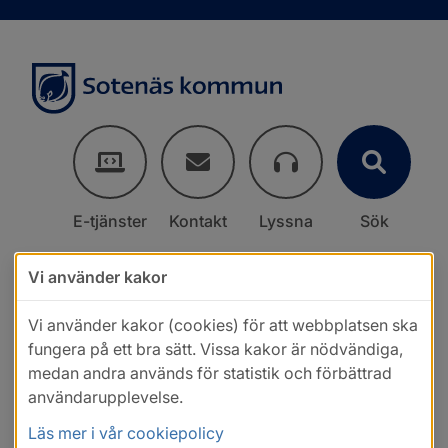
E-tjänster
Kontakt
Lyssna
Sök
Vi använder kakor
Vi använder kakor (cookies) för att webbplatsen ska
fungera på ett bra sätt. Vissa kakor är nödvändiga,
medan andra används för statistik och förbättrad
användarupplevelse.
Läs mer i vår cookiepolicy