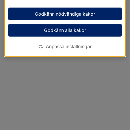
Godkänn nödvändiga kakor
Godkänn alla kakor
Anpassa inställningar