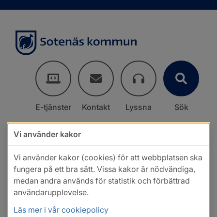
E-tjänster
Kontakt
Lyssna
Sök
Vi använder kakor
Vi använder kakor (cookies) för att webbplatsen ska
fungera på ett bra sätt. Vissa kakor är nödvändiga,
medan andra används för statistik och förbättrad
användarupplevelse.
Läs mer i vår cookiepolicy