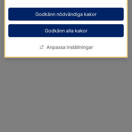
Godkänn nödvändiga kakor
Godkänn alla kakor
Anpassa inställningar