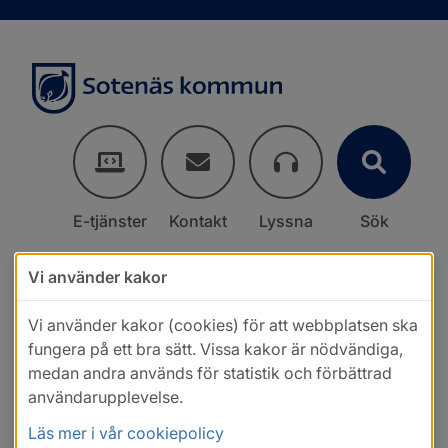
E-tjänster
Kontakt
Lyssna
Sök
Vi använder kakor
Vi använder kakor (cookies) för att webbplatsen ska
fungera på ett bra sätt. Vissa kakor är nödvändiga,
medan andra används för statistik och förbättrad
användarupplevelse.
Läs mer i vår cookiepolicy