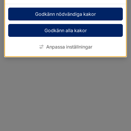
Godkänn nödvändiga kakor
Godkänn alla kakor
Anpassa inställningar