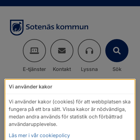
E-tjänster
Kontakt
Lyssna
Sök
Vi använder kakor
Vi använder kakor (cookies) för att webbplatsen ska
fungera på ett bra sätt. Vissa kakor är nödvändiga,
medan andra används för statistik och förbättrad
användarupplevelse.
Läs mer i vår cookiepolicy