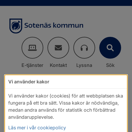
E-tjänster
Kontakt
Lyssna
Sök
Vi använder kakor
Vi använder kakor (cookies) för att webbplatsen ska
fungera på ett bra sätt. Vissa kakor är nödvändiga,
medan andra används för statistik och förbättrad
användarupplevelse.
Läs mer i vår cookiepolicy