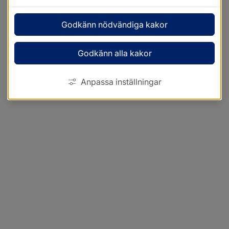
Godkänn nödvändiga kakor
Godkänn alla kakor
Anpassa inställningar